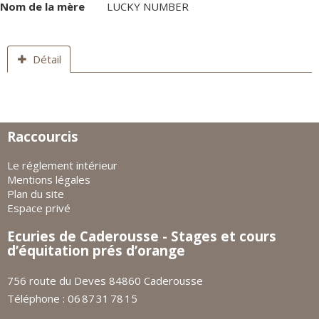
Nom de la mère
LUCKY NUMBER
Détail
Raccourcis
Le réglement intérieur
Mentions légales
Plan du site
Espace privé
Ecuries de Caderousse - Stages et cours
d’équitation prés d’orange
756 route du Deves 84860 Caderousse
Téléphone : 06 87 31 78 15