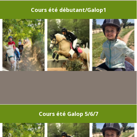
Cours été débutant/Galop1
Cours été Galop 5/6/7