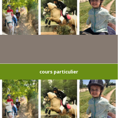
cours particulier