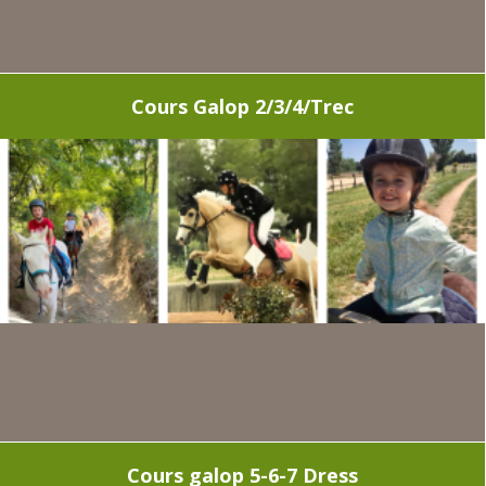
Cours Galop 2/3/4/Trec
Cours galop 5-6-7 Dress