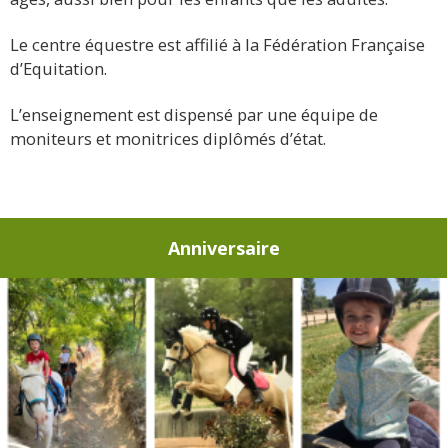
Le centre équestre est affilié à la Fédération Française
d’Equitation.
L’enseignement est dispensé par une équipe de
moniteurs et monitrices diplômés d’état.
Anniversaire