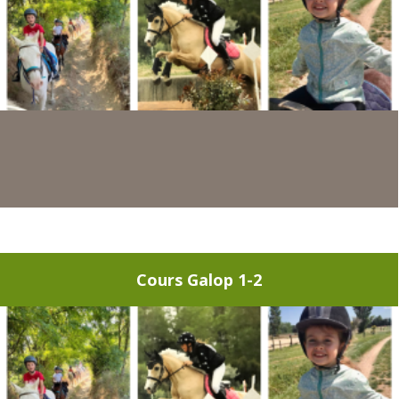
Cours Galop 1-2