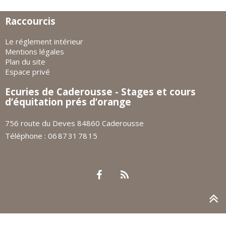
Raccourcis
Le réglement intérieur
Mentions légales
Plan du site
Espace privé
Ecuries de Caderousse - Stages et cours
d’équitation prés d’orange
756 route du Deves 84860 Caderousse
Téléphone : 06 87 31 78 15