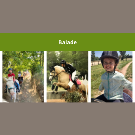
Balade